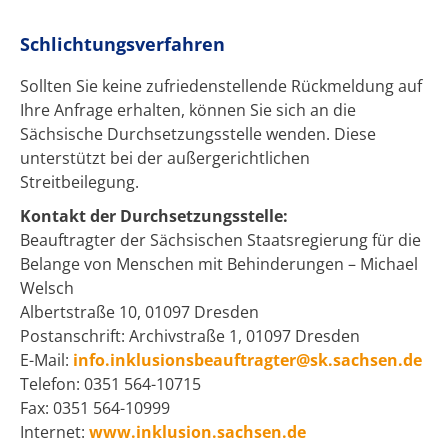
Schlichtungsverfahren
Sollten Sie keine zufriedenstellende Rückmeldung auf
Ihre Anfrage erhalten, können Sie sich an die
Sächsische Durchsetzungsstelle wenden. Diese
unterstützt bei der außergerichtlichen
Streitbeilegung.
Kontakt der Durchsetzungsstelle:
Beauftragter der Sächsischen Staatsregierung für die
Belange von Menschen mit Behinderungen – Michael
Welsch
Albertstraße 10, 01097 Dresden
Postanschrift: Archivstraße 1, 01097 Dresden
E-Mail:
info.inklusionsbeauftragter@sk.sachsen.de
Telefon: 0351 564-10715
Fax: 0351 564-10999
Internet:
www.inklusion.sachsen.de