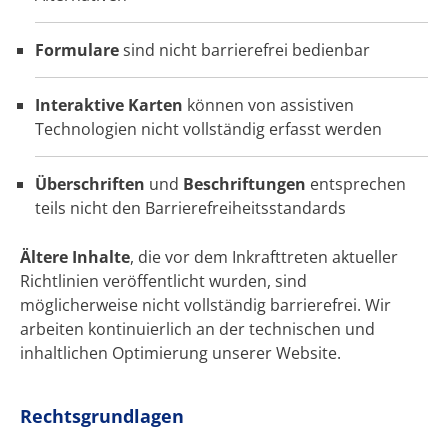
Formulare
sind nicht barrierefrei bedienbar
Interaktive Karten
können von assistiven
Technologien nicht vollständig erfasst werden
Überschriften
und
Beschriftungen
entsprechen
teils nicht den Barrierefreiheitsstandards
Ältere Inhalte
, die vor dem Inkrafttreten aktueller
Richtlinien veröffentlicht wurden, sind
möglicherweise nicht vollständig barrierefrei. Wir
arbeiten kontinuierlich an der technischen und
inhaltlichen Optimierung unserer Website.
Rechtsgrundlagen