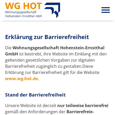
Erklärung zur Barrierefreiheit
Die
Wohnungsgesellschaft Hohenstein-Ernstthal
GmbH
ist bestrebt, ihre Website im Einklang mit den
geltenden gesetzlichen Vorgaben zur digitalen
Barrierefreiheit zugänglich zu gestalten.Diese
Erklärung zur Barrierefreiheit gilt für die Website
www.wg-hot.de
.
Stand der Barrierefreiheit
Unsere Website ist derzeit
nur teilweise barrierefrei
gemäß den Anforderungen der
Barrierefreie-