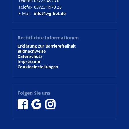
Telefon
03723 4973 0
Telefax
03723 4973 26
E-Mail
info@wg-hot.de
Rechtlichte Informationen
Erklärung zur Barrierefreiheit
Bildnachweise
Datenschutz
Impressum
Cookieeinstellungen
Folgen Sie uns


