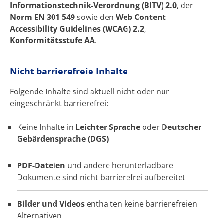
Informationstechnik-Verordnung (BITV) 2.0
, der
Norm EN 301 549
sowie den
Web Content
Accessibility Guidelines (WCAG) 2.2,
Konformitätsstufe AA
.
Nicht barrierefreie Inhalte
Folgende Inhalte sind aktuell nicht oder nur
eingeschränkt barrierefrei:
Keine Inhalte in
Leichter Sprache
oder
Deutscher
Gebärdensprache (DGS)
PDF-Dateien
und andere herunterladbare
Dokumente sind nicht barrierefrei aufbereitet
Bilder und Videos
enthalten keine barrierefreien
Alternativen