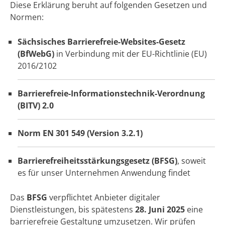
Diese Erklärung beruht auf folgenden Gesetzen und
Normen:
Sächsisches Barrierefreie-Websites-Gesetz
(BfWebG)
in Verbindung mit der EU-Richtlinie (EU)
2016/2102
Barrierefreie-Informationstechnik-Verordnung
(BITV) 2.0
Norm EN 301 549 (Version 3.2.1)
Barrierefreiheitsstärkungsgesetz (BFSG)
, soweit
es für unser Unternehmen Anwendung findet
Das
BFSG
verpflichtet Anbieter digitaler
Dienstleistungen, bis spätestens
28. Juni 2025
eine
barrierefreie Gestaltung umzusetzen. Wir prüfen