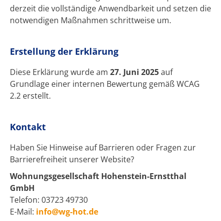
derzeit die vollständige Anwendbarkeit und setzen die
notwendigen Maßnahmen schrittweise um.
Erstellung der Erklärung
Diese Erklärung wurde am
27. Juni 2025
auf
Grundlage einer internen Bewertung gemäß WCAG
2.2 erstellt.
Kontakt
Haben Sie Hinweise auf Barrieren oder Fragen zur
Barrierefreiheit unserer Website?
Wohnungsgesellschaft Hohenstein-Ernstthal
GmbH
Telefon: 03723 49730
E-Mail:
info@wg-hot.de