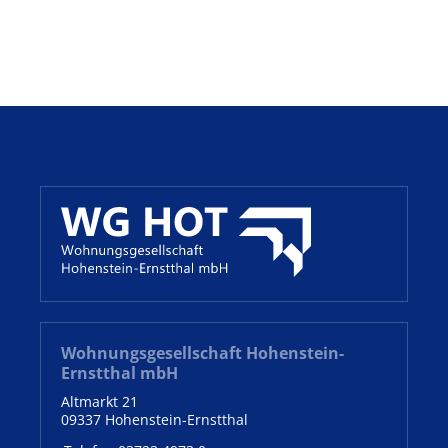
Wohnungsgesellschaft Hohenstein-
Ernstthal mbH
Altmarkt 21
09337 Hohenstein-Ernstthal