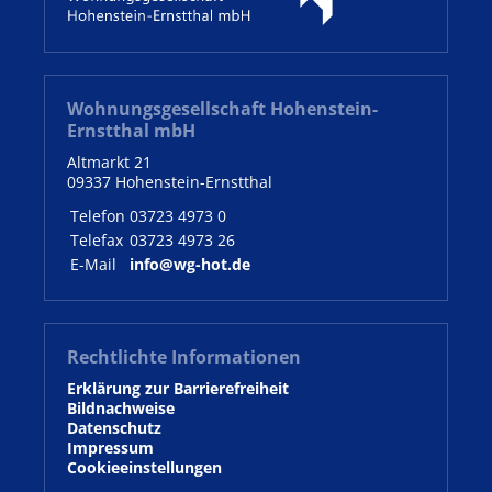
Wohnungsgesellschaft Hohenstein-
Ernstthal mbH
Altmarkt 21
09337 Hohenstein-Ernstthal
Telefon
03723 4973 0
Telefax
03723 4973 26
E-Mail
info@wg-hot.de
Rechtlichte Informationen
Erklärung zur Barrierefreiheit
Bildnachweise
Datenschutz
Impressum
Cookieeinstellungen