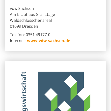
vdw Sachsen
Am Brauhaus 8, 3. Etage
Waldschlösschenareal
01099 Dresden
Telefon: 0351 49177-0
Internet:
www.vdw-sachsen.de