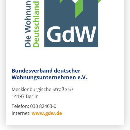
Bundesverband deutscher
Wohnungsunternehmen e.V.
Mecklenburgische Straße 57
14197 Berlin
Telefon: 030 82403-0
Internet:
www.gdw.de