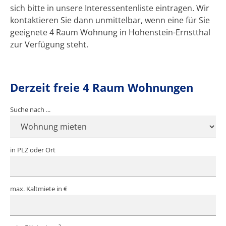
sich bitte in unsere Interessentenliste eintragen. Wir
kontaktieren Sie dann unmittelbar, wenn eine für Sie
geeignete 4 Raum Wohnung in Hohenstein-Ernstthal
zur Verfügung steht.
Derzeit freie 4 Raum Wohnungen
Suche nach ...
in PLZ oder Ort
max. Kaltmiete in €