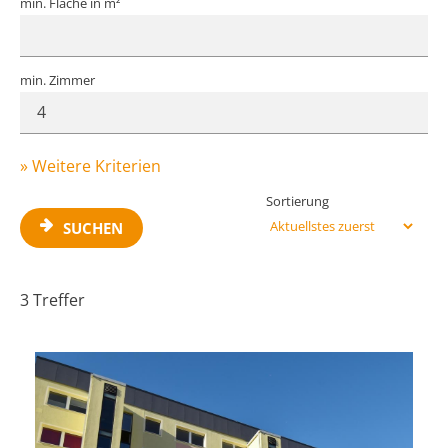
min. Fläche in m²
min. Zimmer
» Weitere Kriterien
Sortierung
SUCHEN
3 Treffer