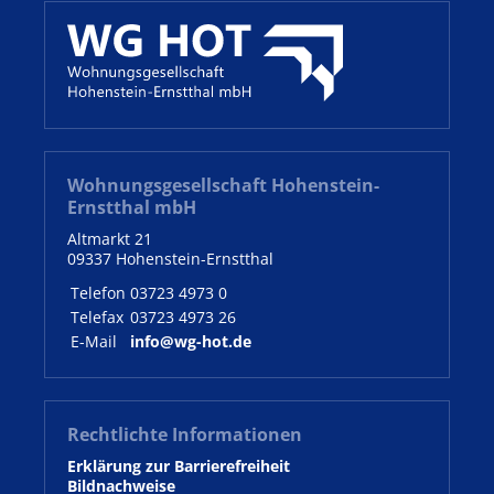
Wohnungsgesellschaft Hohenstein-
Ernstthal mbH
Altmarkt 21
09337 Hohenstein-Ernstthal
Telefon
03723 4973 0
Telefax
03723 4973 26
E-Mail
info@wg-hot.de
Rechtlichte Informationen
Erklärung zur Barrierefreiheit
Bildnachweise