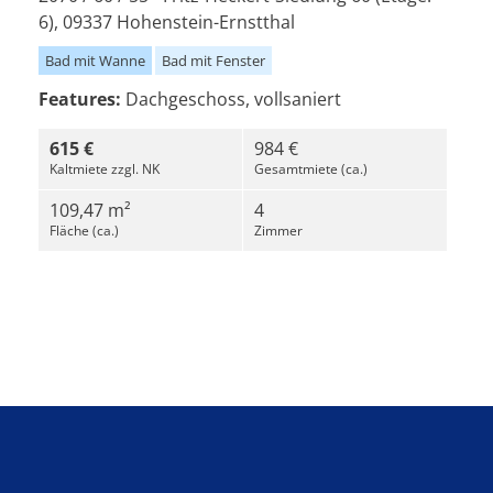
6), 09337 Hohenstein-Ernstthal
Bad mit Wanne
Bad mit Fenster
Features:
Dachgeschoss, vollsaniert
615 €
984 €
Kaltmiete zzgl. NK
Gesamtmiete (ca.)
109,47 m²
4
Fläche (ca.)
Zimmer