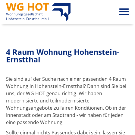
4 Raum Wohnung Hohenstein-
Ernstthal
Sie sind auf der Suche nach einer passenden 4 Raum
Wohnung in Hohenstein-Ernstthal? Dann sind Sie bei
uns, der WG HOT genau richtig. Wir haben
modernisierte und teilmodernisierte
Wohnungsangebote zu fairen Konditionen. Ob in der
Innenstadt oder am Stadtrand - wir haben für jeden
eine passende Wohnung.
Sollte einmal nichts Passendes dabei sein, lassen Sie