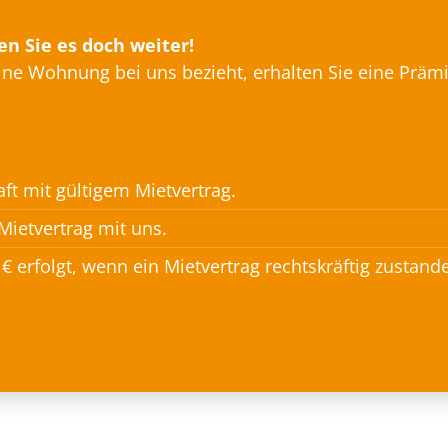
n Sie es doch weiter!
ine Wohnung bei uns bezieht, erhalten Sie eine Prämi
ft mit gültigem Mietvertrag.
ietvertrag mit uns.
€ erfolgt, wenn ein Mietvertrag rechtskräftig zustan