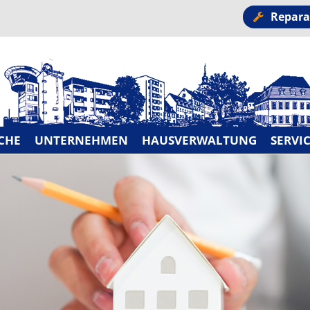
Repara
CHE
UNTERNEHMEN
HAUSVERWALTUNG
SERVI