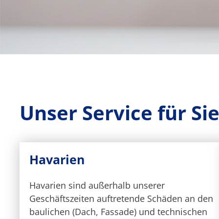
Unser Service für Si
Havarien
Havarien sind außerhalb unserer
Geschäftszeiten auftretende Schäden an den
baulichen (Dach, Fassade) und technischen