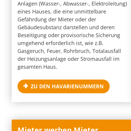
Anlagen (Wasser-, Abwasser-, Elektroleitung)
eines Hauses, die eine unmittelbare
Gefährdung der Mieter oder der
Gebäudesubstanz darstellen und deren
Beseitigung oder provisorische Sicherung
umgehend erforderlich ist, wie z.B.
Gasgeruch, Feuer, Rohrbruch, Totalausfall
der Heizungsanlage oder Stromausfall im
gesamten Haus.
ZU DEN HAVARIENUMMERN
Mieter werben Mieter