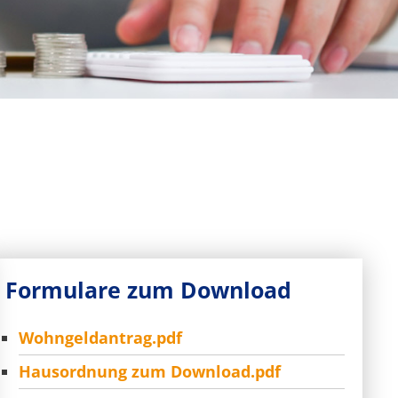
Formulare zum Download
Wohngeldantrag.pdf
Hausordnung zum Download.pdf