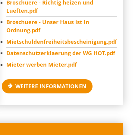
Broschuere - Richtig heizen und
Lueften.pdf
Broschuere - Unser Haus ist in
Ordnung.pdf
Mietschuldenfreiheitsbescheinigung.pdf
Datenschutzerklaerung der WG HOT.pdf
Mieter werben Mieter.pdf
WEITERE INFORMATIONEN