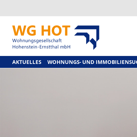
AKTUELLES
WOHNUNGS- UND IMMOBILIENSU