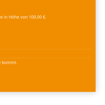
e in Höhe von 100,00 €.
de kommt.