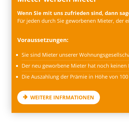
Wenn Sie mit uns zufrieden sind, dann sage
Für jeden durch Sie geworbenen Mieter, der e
Voraussetzungen:
Sie sind Mieter unserer Wohnungsgesellscha
Der neu geworbene Mieter hat noch keinen M
Die Auszahlung der Prämie in Höhe von 100 
WEITERE INFRMATIONEN