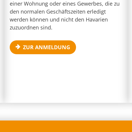
einer Wohnung oder eines Gewerbes, die zu
den normalen Geschäftszeiten erledigt
werden können und nicht den Havarien
zuzuordnen sind.
ZUR ANMELDUNG