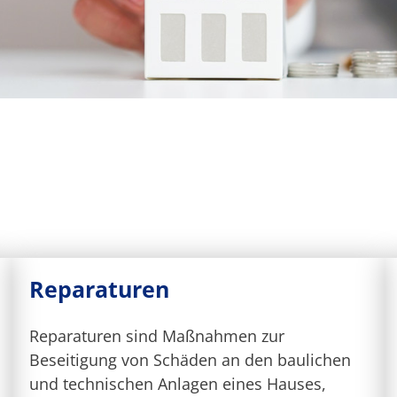
e
Reparaturen
Reparaturen sind Maßnahmen zur
Beseitigung von Schäden an den baulichen
und technischen Anlagen eines Hauses,