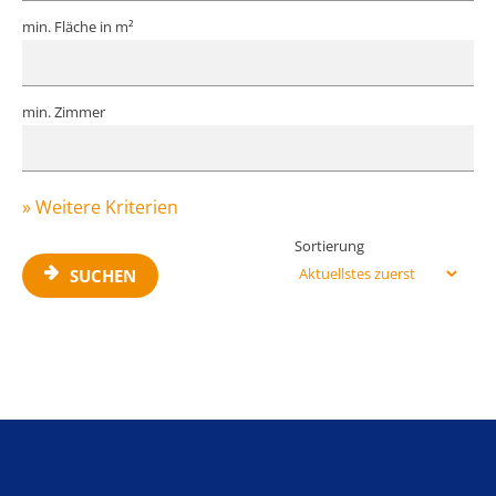
min. Fläche in m²
min. Zimmer
» Weitere Kriterien
Sortierung
SUCHEN