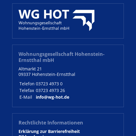
Wohnungsgesellschaft Hohenstein-
Ernstthal mbH
Altmarkt 21
09337 Hohenstein-Ernstthal
Telefon
03723 4973 0
Telefax
03723 4973 26
E-Mail
info@wg-hot.de
Rechtlichte Informationen
Erklärung zur Barrierefreiheit