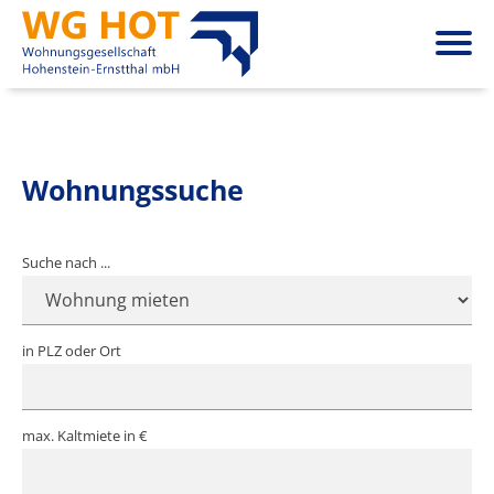
Wohnungssuche
Suche nach ...
in PLZ oder Ort
max. Kaltmiete in €