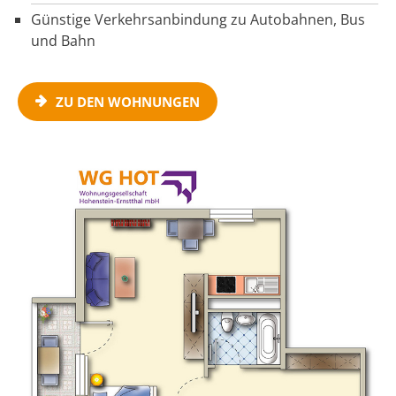
Günstige Verkehrsanbindung zu Autobahnen, Bus
und Bahn
ZU DEN WOHNUNGEN