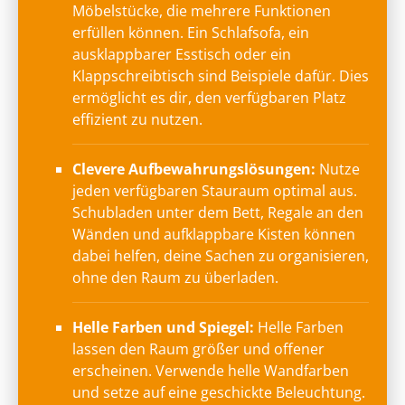
Möbelstücke, die mehrere Funktionen
erfüllen können. Ein Schlafsofa, ein
ausklappbarer Esstisch oder ein
Klappschreibtisch sind Beispiele dafür. Dies
ermöglicht es dir, den verfügbaren Platz
effizient zu nutzen.
Clevere Aufbewahrungslösungen:
Nutze
jeden verfügbaren Stauraum optimal aus.
Schubladen unter dem Bett, Regale an den
Wänden und aufklappbare Kisten können
dabei helfen, deine Sachen zu organisieren,
ohne den Raum zu überladen.
Helle Farben und Spiegel:
Helle Farben
lassen den Raum größer und offener
erscheinen. Verwende helle Wandfarben
und setze auf eine geschickte Beleuchtung.