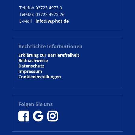
Telefon
03723 4973 0
Telefax
03723 4973 26
E-Mail
info@wg-hot.de
Rechtlichte Informationen
Erklärung zur Barrierefreiheit
Bildnachweise
Datenschutz
Impressum
Cookieeinstellungen
Folgen Sie uns


