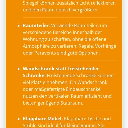
Spiegel können zusätzlich Licht reflektieren
und den Raum optisch vergrößern.
Raumteiler:
Verwende Raumteiler, um
verschiedene Bereiche innerhalb der
Wohnung zu schaffen, ohne die offene
Atmosphäre zu verlieren. Regale, Vorhänge
oder Paravents sind gute Optionen.
Wandschrank statt freistehender
Schränke:
Freistehende Schränke können
viel Platz einnehmen. Ein Wandschrank
oder maßgefertigte Einbauschränke
nutzen den vertikalen Raum effizient und
bieten genügend Stauraum.
Klappbare Möbel:
Klappbare Tische und
Stühle sind ideal für kleine Räume. Sie