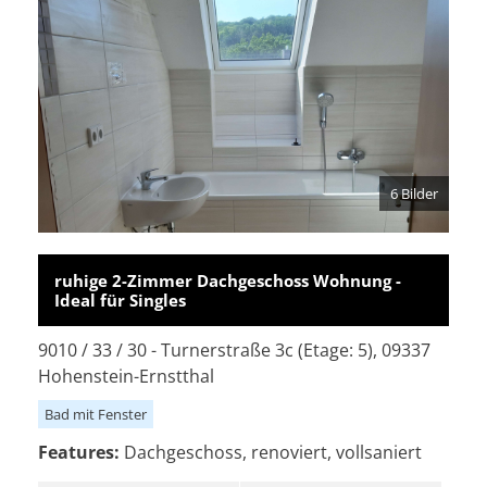
6 Bilder
ruhige 2-Zimmer Dachgeschoss Wohnung -
Ideal für Singles
9010 / 33 / 30 - Turnerstraße 3c (Etage: 5), 09337
Hohenstein-Ernstthal
Bad mit Fenster
Features:
Dachgeschoss, renoviert, vollsaniert