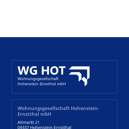
Wohnungsgesellschaft Hohenstein-
Ernstthal mbH
Altmarkt 21
09337 Hohenstein-Ernstthal