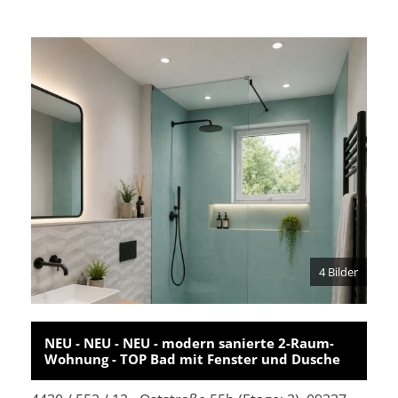
4 Bilder
NEU - NEU - NEU - modern sanierte 2-Raum-
Wohnung - TOP Bad mit Fenster und Dusche