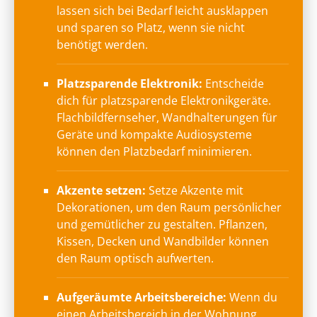
lassen sich bei Bedarf leicht ausklappen
und sparen so Platz, wenn sie nicht
benötigt werden.
Platzsparende Elektronik:
Entscheide
dich für platzsparende Elektronikgeräte.
Flachbildfernseher, Wandhalterungen für
Geräte und kompakte Audiosysteme
können den Platzbedarf minimieren.
Akzente setzen:
Setze Akzente mit
Dekorationen, um den Raum persönlicher
und gemütlicher zu gestalten. Pflanzen,
Kissen, Decken und Wandbilder können
den Raum optisch aufwerten.
Aufgeräumte Arbeitsbereiche:
Wenn du
einen Arbeitsbereich in der Wohnung