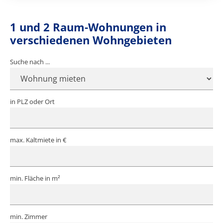
1 und 2 Raum-Wohnungen in
verschiedenen Wohngebieten
Suche nach ...
in PLZ oder Ort
max. Kaltmiete in €
min. Fläche in m²
min. Zimmer