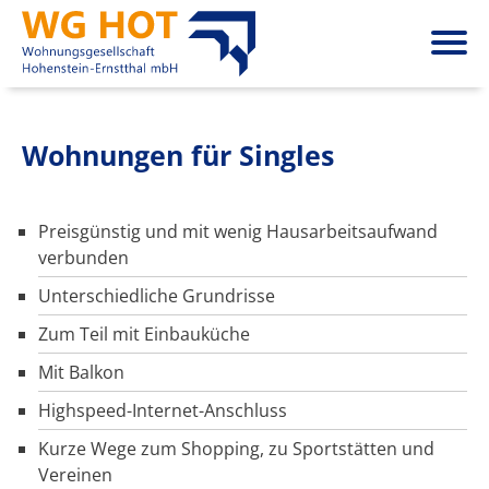
Wohnungen für Singles
Preisgünstig und mit wenig Hausarbeitsaufwand
verbunden
Unterschiedliche Grundrisse
Zum Teil mit Einbauküche
Mit Balkon
Highspeed-Internet-Anschluss
Kurze Wege zum Shopping, zu Sportstätten und
Vereinen