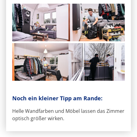
Noch ein kleiner Tipp am Rande:
Helle Wandfarben und Möbel lassen das Zimmer
optisch größer wirken.