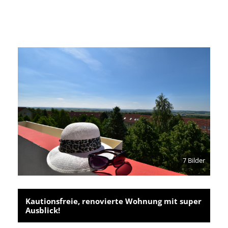
7 Bilder
Kautionsfreie, renovierte Wohnung mit super
Ausblick!