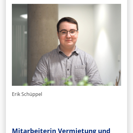
Erik Schüppel
Mitarbeiterin Vermietung und