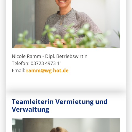
Nicole Ramm - Dipl. Betriebswirtin
Telefon: 03723 4973 11
Email:
ramm@wg-hot.de
Teamleiterin Vermietung und
Verwaltung