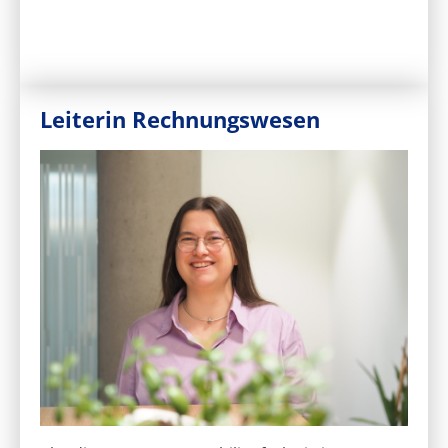
Leiterin Rechnungswesen