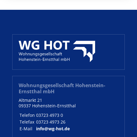
Wohnungsgesellschaft Hohenstein-
Ernstthal mbH
Altmarkt 21
09337 Hohenstein-Ernstthal
Telefon
03723 4973 0
Telefax
03723 4973 26
E-Mail
info@wg-hot.de