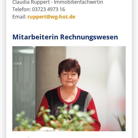
Claudia Ruppert - Immobilienfachwirtin
Telefon: 03723 4973 16
Email:
ruppert@wg-hot.de
Mitarbeiterin Rechnungswesen