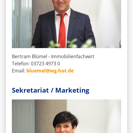
Bertram Blümel - Immobilienfachwirt
Telefon: 03723 4973 0
Email:
bluemel@wg-hot.de
Sekretariat / Marketing