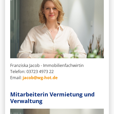
Franziska Jacob - Immobilienfachwirtin
Telefon: 03723 4973 22
Email:
jacob@wg-hot.de
Mitarbeiterin Vermietung und
Verwaltung