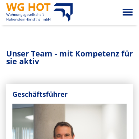
Unser Team - mit Kompetenz für
sie aktiv
Geschäftsführer