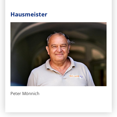
Hausmeister
Peter Mönnich