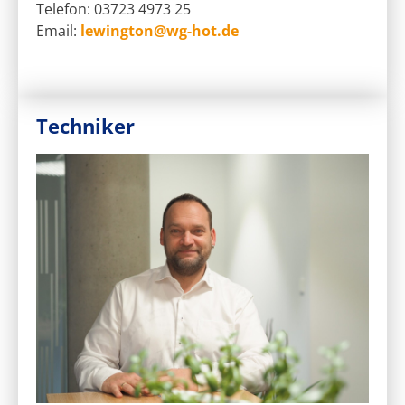
Telefon: 03723 4973 25
Email:
lewington@wg-hot.de
Techniker