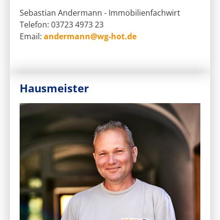
Sebastian Andermann - Immobilienfachwirt
Telefon: 03723 4973 23
Email:
andermann@wg-hot.de
Hausmeister