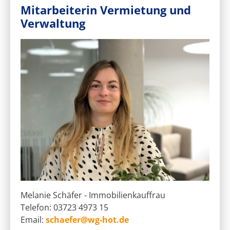
Mitarbeiterin Vermietung und
Verwaltung
Melanie Schäfer - Immobilienkauffrau
Telefon: 03723 4973 15
Email:
schaefer@wg-hot.de