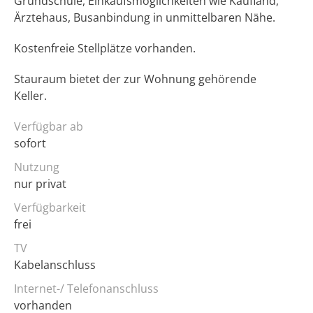
Grundschule, Einkaufsmöglichkeiten wie Kaufland,
Ärztehaus, Busanbindung in unmittelbaren Nähe.
Kostenfreie Stellplätze vorhanden.
Stauraum bietet der zur Wohnung gehörende
Keller.
Verfügbar ab
sofort
Nutzung
nur privat
Verfügbarkeit
frei
TV
Kabelanschluss
Internet-/ Telefonanschluss
vorhanden