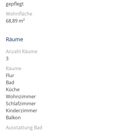
gepflegt
Wohnfläche
68,89 m²
Räume
Anzahl Räume
3
Räume
Flur
Bad
Küche
Wohnzimmer
Schlafzimmer
Kinderzimmer
Balkon
Ausstattung Bad