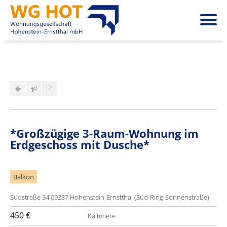
*Großzügige 3-Raum-Wohnung im
Erdgeschoss mit Dusche*
Balkon
Südstraße 34
09337 Hohenstein-Ernstthal
(Süd-Ring-Sonnenstraße)
450 €
Kaltmiete