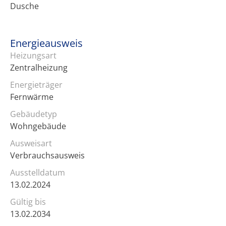
Dusche
Energieausweis
Heizungsart
Zentralheizung
Energieträger
Fernwärme
Gebäudetyp
Wohngebäude
Ausweisart
Verbrauchsausweis
Ausstelldatum
13.02.2024
Gültig bis
13.02.2034