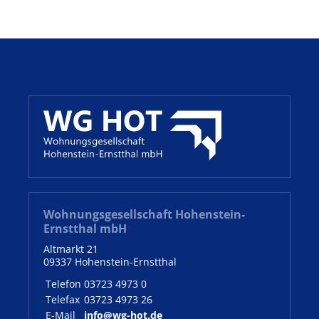
Wohnungsgesellschaft Hohenstein-
Ernstthal mbH
Altmarkt 21
09337 Hohenstein-Ernstthal
Telefon
03723 4973 0
Telefax
03723 4973 26
E-Mail
info@wg-hot.de