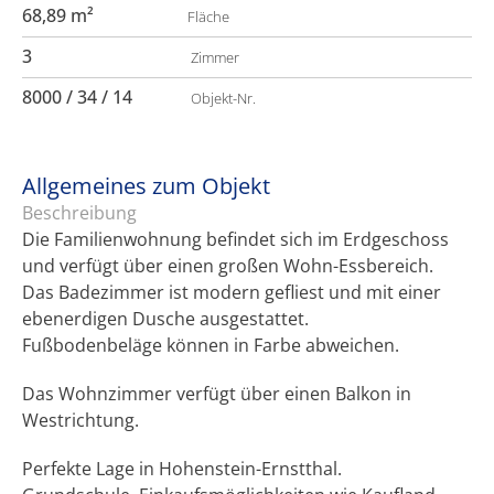
68,89 m²
Fläche
3
Zimmer
8000 / 34 / 14
Objekt-Nr.
Allgemeines zum Objekt
Beschreibung
Die Familienwohnung befindet sich im Erdgeschoss
und verfügt über einen großen Wohn-Essbereich.
Das Badezimmer ist modern gefliest und mit einer
ebenerdigen Dusche ausgestattet.
Fußbodenbeläge können in Farbe abweichen.
Das Wohnzimmer verfügt über einen Balkon in
Westrichtung.
Perfekte Lage in Hohenstein-Ernstthal.