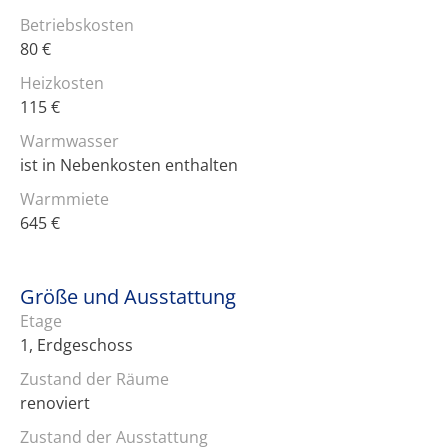
Betriebskosten
80 €
Heizkosten
115 €
Warmwasser
ist in Nebenkosten enthalten
Warmmiete
645 €
Größe und Ausstattung
Etage
1, Erdgeschoss
Zustand der Räume
renoviert
Zustand der Ausstattung