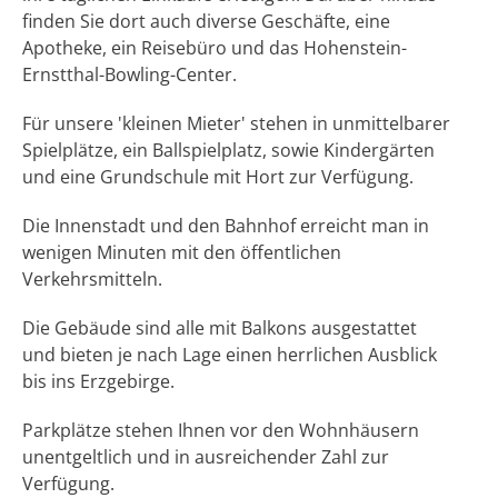
finden Sie dort auch diverse Geschäfte, eine
Apotheke, ein Reisebüro und das Hohenstein-
Ernstthal-Bowling-Center.
Für unsere 'kleinen Mieter' stehen in unmittelbarer
Spielplätze, ein Ballspielplatz, sowie Kindergärten
und eine Grundschule mit Hort zur Verfügung.
Die Innenstadt und den Bahnhof erreicht man in
wenigen Minuten mit den öffentlichen
Verkehrsmitteln.
Die Gebäude sind alle mit Balkons ausgestattet
und bieten je nach Lage einen herrlichen Ausblick
bis ins Erzgebirge.
Parkplätze stehen Ihnen vor den Wohnhäusern
unentgeltlich und in ausreichender Zahl zur
Verfügung.