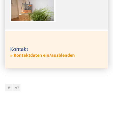
Kontakt
» Kontaktdaten ein/ausblenden