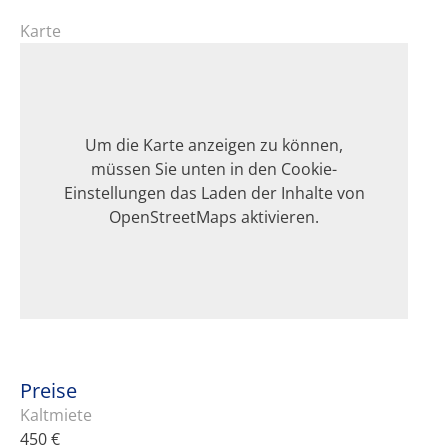
Karte
Um die Karte anzeigen zu können,
müssen Sie unten in den Cookie-
Einstellungen das Laden der Inhalte von
OpenStreetMaps aktivieren.
Preise
Kaltmiete
450 €