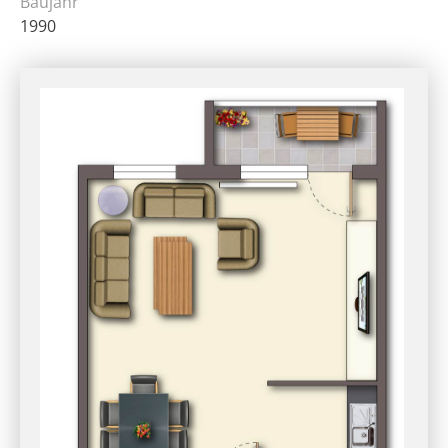
Baujahr
1990